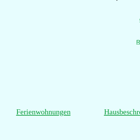
R
Ferienwohnungen
Hausbeschr