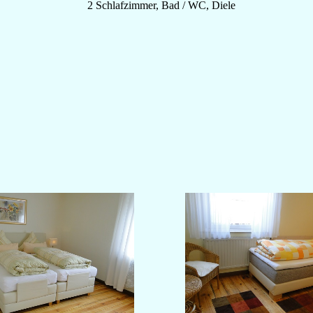
2 Schlafzimmer, Bad / WC, Diele