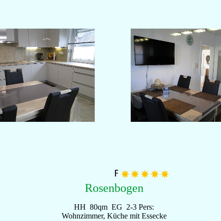
Rosenbogen
HH 80qm EG 2-3 Pers:
Wohnzimmer, Küche mit Essecke